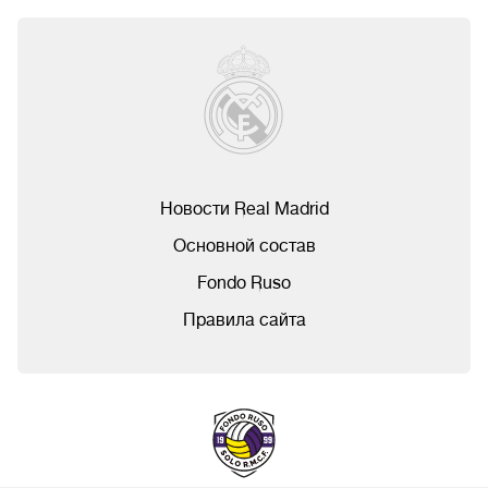
Новости Real Madrid
Основной состав
Fondo Ruso
Правила сайта