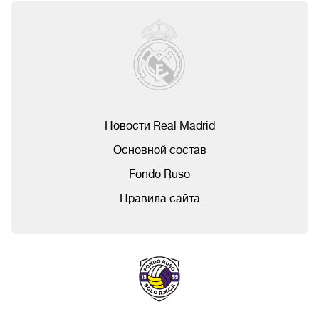
Новости Real Madrid
Основной состав
Fondo Ruso
Правила сайта