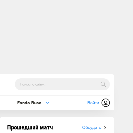
Fondo Ruso
Войти
Прошедший матч
Обсудить