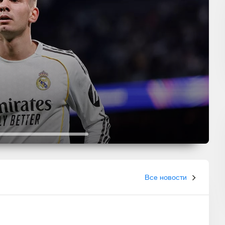
Все новости