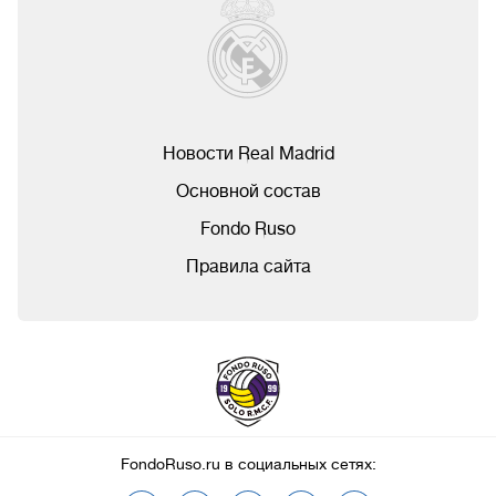
Новости Real Madrid
Основной состав
Fondo Ruso
Правила сайта
FondoRuso.ru в социальных сетях: