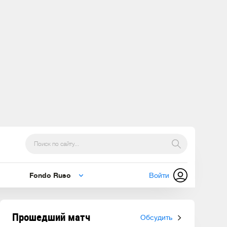
Fondo Ruso
Войти
Прошедший матч
Обсудить