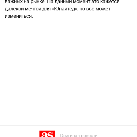
важных на рынке. На данный момент это кажется
далекой мечтой для «Юнайтед», но все может
измениться.
Оригинал новости