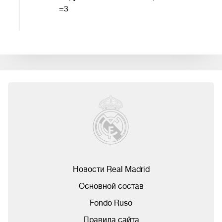
=3
Новости Real Madrid
Основной состав
Fondo Ruso
Правила сайта