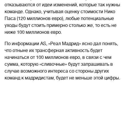
отказываются от идеи изменений, которые так нужны
команде. Однако, учитывая оценку стоимости Нико
Паса (120 миллионов евро), любые потенциальные
уходы будут стоить примерно столько же, то есть не
ниже 100 миллионов евро.
По информации AS, «Реал Мадрид» ясно дал понять,
что отныне их трансферная активность будет
начинаться от 100 миллионов евро, в связи с чем
сумма, которую «сливочные» будут запрашивать в
случае возможного интереса со стороны других
команд к мадридистам, будет не меньше этой цифры.