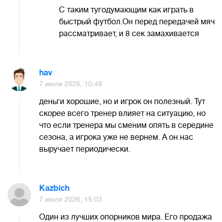
С таким тугодумающим как играть в
быстрый футбол.Он перед передачей мяч
рассматривает, и 8 сек замахивается
hav
7 июля 2026, 10:49
деньги хорошие, но и игрок он полезный. Тут
скорее всего тренер влияет на ситуацию, но
что если тренера мы сменим опять в середине
сезона, а игрока уже не вернем. А он нас
выручает периодически.
Kazbich
7 июля 2026, 15:03
Один из лучших опорников мира. Его продажа