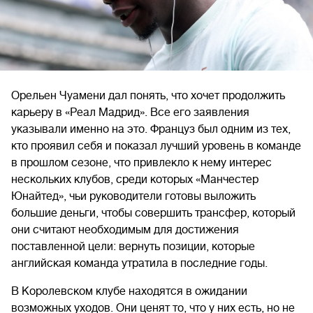
Орельен Чуамени дал понять, что хочет продолжить
карьеру в «Реал Мадрид». Все его заявления
указывали именно на это. Француз был одним из тех,
кто проявил себя и показал лучший уровень в команде
в прошлом сезоне, что привлекло к нему интерес
нескольких клубов, среди которых «Манчестер
Юнайтед», чьи руководители готовы выложить
большие деньги, чтобы совершить трансфер, который
они считают необходимым для достижения
поставленной цели: вернуть позиции, которые
английская команда утратила в последние годы.
В Королевском клубе находятся в ожидании
возможных уходов. Они ценят то, что у них есть, но не