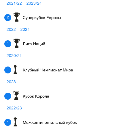
2021/22
2023/24
Суперкубок Европы
2
2022
2024
Лига Наций
1
2020/21
Клубный Чемпионат Мира
1
2023
Кубок Короля
1
2022/23
Межконтинентальный кубок
1