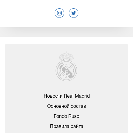
Новости Real Madrid
Основной состав
Fondo Ruso
Правила сайта