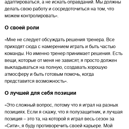
адаптироваться, а не искать оправданий. Мы должны
делать свою работу и сосредоточиться на том, что
можем контролировать».
О своей роли
«Мне не следует обсуждать решения тренера. Все
приходят сюда с намерением играть и быть частью
команды. Но именно тренер принимает решения. Есть
вещи, которые от меня не зависят, я просто должен
выкладываться на полную, создавать хорошую
атмосферу и быть готовым помочь, когда
представится возможность».
О лучшей для себя позиции
«Это сложный вопрос, потому что я играл на разных
позициях. Если я скажу, что я полузащитник, и лучшая
позиция – это та, на которой я играл весь сезон за
«Сити», я буду противоречить своей карьере. Мой