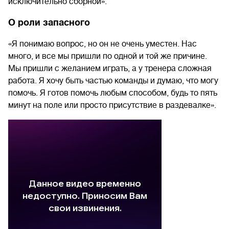
исключительно сборной».
О роли запасного
«Я понимаю вопрос, но он не очень уместен. Нас
много, и все мы пришли по одной и той же причине.
Мы пришли с желанием играть, а у тренера сложная
работа. Я хочу быть частью команды и думаю, что могу
помочь. Я готов помочь любым способом, будь то пять
минут на поле или просто присутствие в раздевалке».