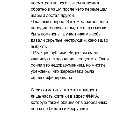
посмотрел на него, затем положил
обратно в чашу, после чего перемешал
шары и достал другой.
· Главный вопрос: Этот жест мгновенно
породил теорию о том, что шары могли
быть помечены, а участникам якобы
давали скрытые инструкции, какой шар
выбрать.
· Реакция публики: Видео вызвало
«лавину» негодования в соцсетях. Одни
сочли это недоразумением, но многие
убеждены, что жеребьёвка была
сфальсифицирована.
Стоит отметить, что этот инцидент —
лишь часть критики в адрес ФИФА,
которую также обвиняют в заоблачных
ценах на билеты и коррупции.