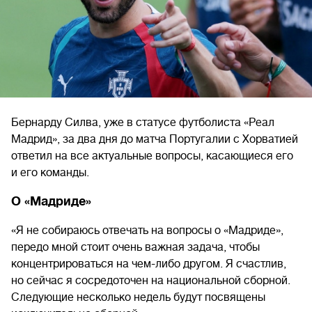
Бернарду Силва, уже в статусе футболиста «Реал
Мадрид», за два дня до матча Португалии с Хорватией
ответил на все актуальные вопросы, касающиеся его
и его команды.
О «Мадриде»
«Я не собираюсь отвечать на вопросы о «Мадриде»,
передо мной стоит очень важная задача, чтобы
концентрироваться на чем-либо другом. Я счастлив,
но сейчас я сосредоточен на национальной сборной.
Следующие несколько недель будут посвящены