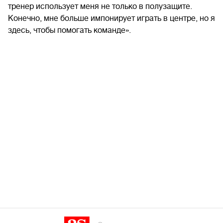
тренер использует меня не только в полузащите.
Конечно, мне больше импонирует играть в центре, но я
здесь, чтобы помогать команде».