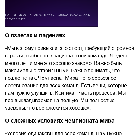
О взлетах и падениях
«Мы к этому привыкли, это спорт, требующий огромной
страсти, особенно в национальной команде. Я здесь
много лет, и мне это хорошо знакомо. Важно быть
максимально стабильными. Важно понимать, что
пошло не так. Чемпионат Мира – это серьезное
соревнование для всех команд. Есть вещи, которые
нам нужно улучшить. Критика – часть процесса. Мы
все выкладываемся на полную. Мы полностью
уверены, что все сложится хорошо».
О сложных условиях Чемпионата Мира
«Условия одинаковы для всех команд. Нам нужно