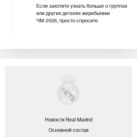
Если захотите узнать больше о группах
или других деталях жеребьёвки
ЧМ-2026, просто спросите.
Новости Real Madrid
Основной состав