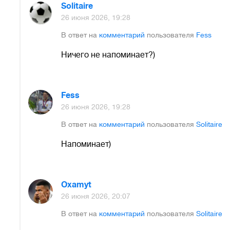
Solitaire
26 июня 2026, 19:28
В ответ на
комментарий
пользователя
Fess
Ничего не напоминает?)
Fess
26 июня 2026, 19:28
В ответ на
комментарий
пользователя
Solitaire
Напоминает)
Oxamyt
26 июня 2026, 20:07
В ответ на
комментарий
пользователя
Solitaire