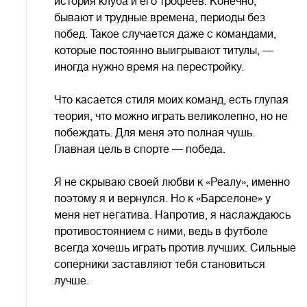
история клуба и его трофеев. Конечно,
бывают и трудные времена, периоды без
побед. Такое случается даже с командами,
которые постоянно выигрывают титулы, —
иногда нужно время на перестройку.
Что касается стиля моих команд, есть глупая
теория, что можно играть великолепно, но не
побеждать. Для меня это полная чушь.
Главная цель в спорте — победа.
Я не скрываю своей любви к «Реалу», именно
поэтому я и вернулся. Но к «Барселоне» у
меня нет негатива. Напротив, я наслаждаюсь
противостоянием с ними, ведь в футболе
всегда хочешь играть против лучших. Сильные
соперники заставляют тебя становиться
лучше.