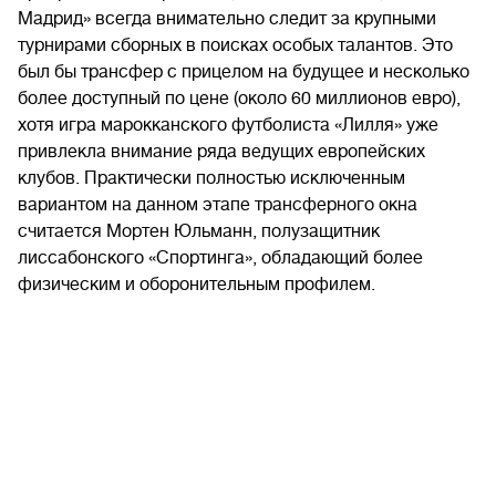
Мадрид» всегда внимательно следит за крупными
турнирами сборных в поисках особых талантов. Это
был бы трансфер с прицелом на будущее и несколько
более доступный по цене (около 60 миллионов евро),
хотя игра марокканского футболиста «Лилля» уже
привлекла внимание ряда ведущих европейских
клубов. Практически полностью исключенным
вариантом на данном этапе трансферного окна
считается Мортен Юльманн, полузащитник
лиссабонского «Спортинга», обладающий более
физическим и оборонительным профилем.