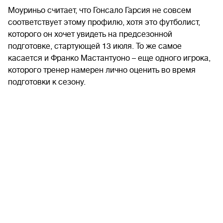
Моуриньо считает, что Гонсало Гарсия не совсем
соответствует этому профилю, хотя это футболист,
которого он хочет увидеть на предсезонной
подготовке, стартующей 13 июля. То же самое
касается и Франко Мастантуоно – еще одного игрока,
которого тренер намерен лично оценить во время
подготовки к сезону.