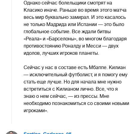
Однако сейчас болельщики смотрят на
Класико иначе. Раньше во время этого матча
весь мир буквально замирал. И это касалось
не только Мадрида или Испании — это было
глобальное событие. Все ждали битвы
«Реала» и «Барселоны», во многом благодаря
противостоянию Роналду и Месси — двух
идолов, лучших игроков планеты.
Сейчас у нас в составе есть Мбаппе. Килиан
— исключительный футболист, и я помогу ему
стать еще лучше. Но для начала мне нужно
встретиться с Килианом лично. Все, что я
знаю о нем сейчас, — из прессы. Мне
необходимо познакомиться со своими новыми
игроками».