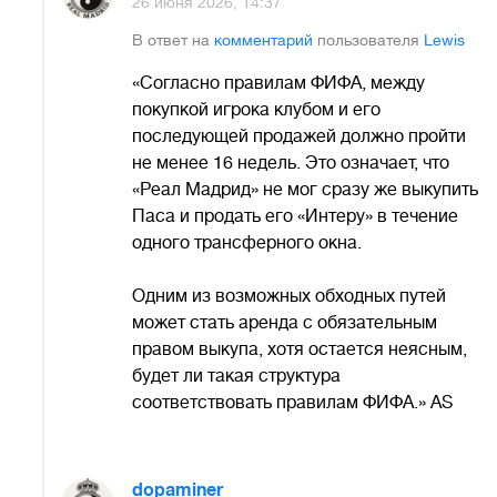
26 июня 2026, 14:37
В ответ на
комментарий
пользователя
Lewis
«Согласно правилам ФИФА, между
покупкой игрока клубом и его
последующей продажей должно пройти
не менее 16 недель. Это означает, что
«Реал Мадрид» не мог сразу же выкупить
Паса и продать его «Интеру» в течение
одного трансферного окна.
Одним из возможных обходных путей
может стать аренда с обязательным
правом выкупа, хотя остается неясным,
будет ли такая структура
соответствовать правилам ФИФА.» AS
dopaminer