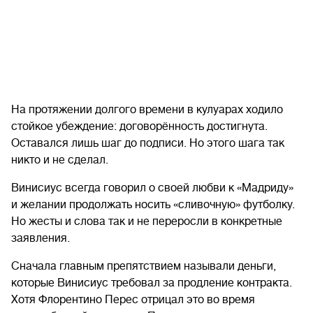
На протяжении долгого времени в кулуарах ходило
стойкое убеждение: договорённость достигнута.
Оставался лишь шаг до подписи. Но этого шага так
никто и не сделал.
Винисиус всегда говорил о своей любви к «Мадриду»
и желании продолжать носить «сливочную» футболку.
Но жесты и слова так и не переросли в конкретные
заявления.
Сначала главным препятствием называли деньги,
которые Винисиус требовал за продление контракта.
Хотя Флорентино Перес отрицал это во время