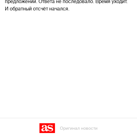
предложений. Ответа не последовало. Время уходит.
И обратный отсчёт начался.
Оригинал новости