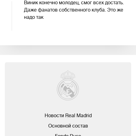
Виник конечно молодец, смог всех достать.
Даже фанатов собственного клуба. Это же
надо так
Новости Real Madrid
Основной состав