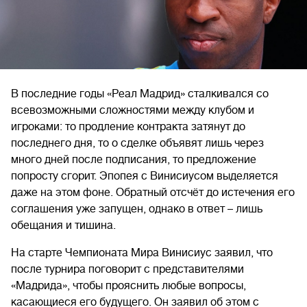
В последние годы «Реал Мадрид» сталкивался со
всевозможными сложностями между клубом и
игроками: то продление контракта затянут до
последнего дня, то о сделке объявят лишь через
много дней после подписания, то предложение
попросту сгорит. Эпопея с Винисиусом выделяется
даже на этом фоне. Обратный отсчёт до истечения его
соглашения уже запущен, однако в ответ – лишь
обещания и тишина.
На старте Чемпионата Мира Винисиус заявил, что
после турнира поговорит с представителями
«Мадрида», чтобы прояснить любые вопросы,
касающиеся его будущего. Он заявил об этом с