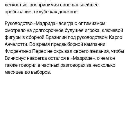
легкостью, воспринимая свое дальнейшее
пребывание в клубе как должное.
Руководство «Мадрида» всегда с оптимизмом
смотрело на долгосрочное будущее игрока, ключевой
фигуры в сборной Бразилии под руководством Карло
Анчелотти. Во время предвыборной кампании
Флорентино Перес не скрывал своего желания, чтобы
Винисиус навсегда остался в «Мадриде», о чем он
также говорил в частных разговорах за несколько
месяцев до выборов.