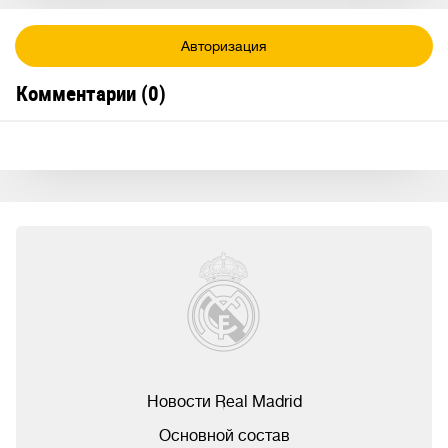
Авторизация
Комментарии (
0
)
Новости Real Madrid
Основной состав