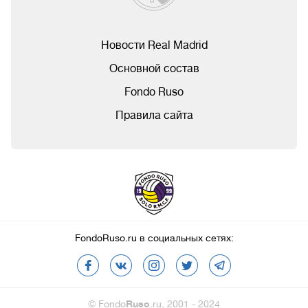
Новости Real Madrid
Основной состав
Fondo Ruso
Правила сайта
FondoRuso.ru в социальных сетях:
© Fondo
Ruso
.ru, 2001 - 2024