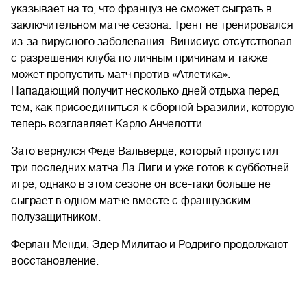
указывает на то, что француз не сможет сыграть в
заключительном матче сезона. Трент не тренировался
из-за вирусного заболевания. Винисиус отсутствовал
с разрешения клуба по личным причинам и также
может пропустить матч против «Атлетика».
Нападающий получит несколько дней отдыха перед
тем, как присоединиться к сборной Бразилии, которую
теперь возглавляет Карло Анчелотти.
Зато вернулся Феде Вальверде, который пропустил
три последних матча Ла Лиги и уже готов к субботней
игре, однако в этом сезоне он все-таки больше не
сыграет в одном матче вместе с французским
полузащитником.
Ферлан Менди, Эдер Милитао и Родриго продолжают
восстановление.