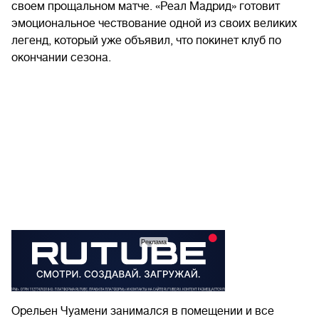
своем прощальном матче. «Реал Мадрид» готовит
эмоциональное чествование одной из своих великих
легенд, который уже объявил, что покинет клуб по
окончании сезона.
Орельен Чуамени занимался в помещении и все