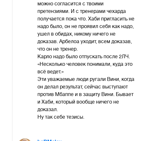
можно согласится с твоими
претензиями. И с тренерами чехарда
получается пока что. Хаби пригласить не
надо было, он не проявил себя как надо,
ушел в обидах, никому ничего не
доказав. Арбелоа уходит, всем доказав,
что он не тренер.
Карло надо было отпускать после 2ЛЧ.
«Несколько человек понимали, куда это
всё ведет.»
Эти уважаемые люди ругали Вини, когда
он делал результат, сейчас выступают
против Мбаппе и в защиту Вини. Бывает
и Хаби, который вообще ничего не
доказал.
Ну так себе тезисы.