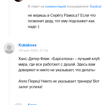
В ответ на
комментарий
пользователя
Toadcat
не веришь в Серёгу Рамоса? Если что
позвонит деду, тот ему подскажет как
надо :)
Kukaboss
18 мая 2026, 07:26
Ханс-Дитер Флик: «Барселона» – лучший клуб
мира, где все работают с душой. Здесь вам
доверяют и никто не указывает, что делать»
Алло Перец! Никто не указывает тренеру! Вот
залог успеха!