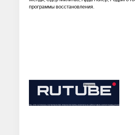
программы восстановления.