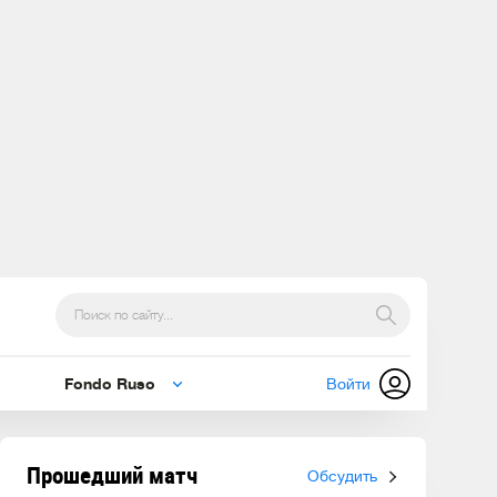
Fondo Ruso
Войти
Прошедший матч
Обсудить