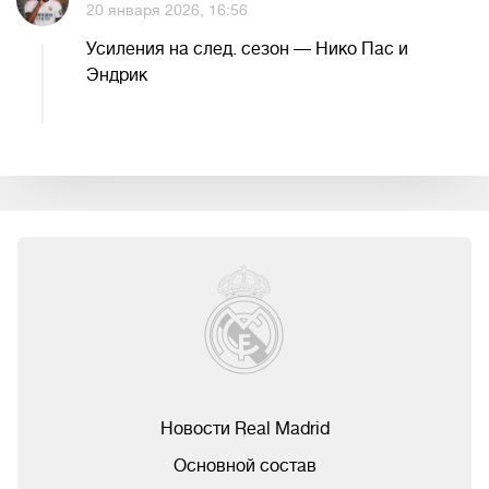
20 января 2026, 16:56
Усиления на след. сезон — Нико Пас и
Эндрик
Новости Real Madrid
Основной состав