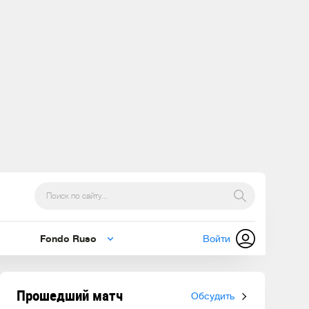
Fondo Ruso
Войти
Прошедший матч
Обсудить