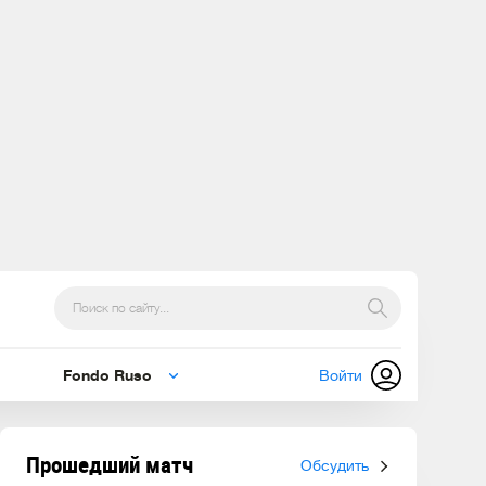
Fondo Ruso
Войти
Прошедший матч
Обсудить