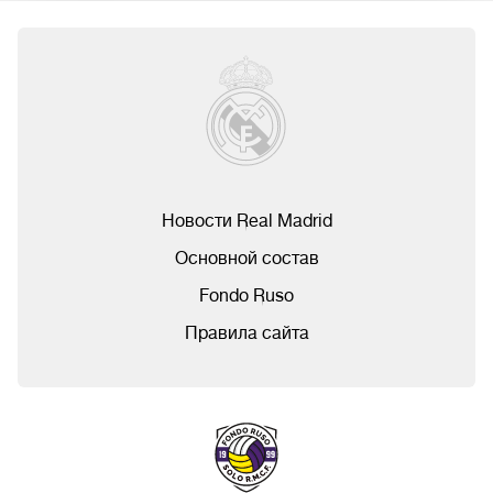
Новости Real Madrid
Основной состав
Fondo Ruso
Правила сайта